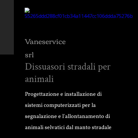
Vaneservice
srl
Dissuasori stradali per
animali
Progettazione e installazione di
sistemi computerizzati per la
segnalazione e l'allontanamento di
animali selvatici dal manto stradale